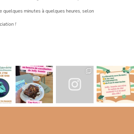
, de quelques minutes à quelques heures, selon
iation !