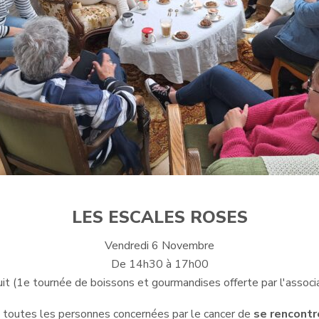
LES ESCALES ROSES
Vendredi 6 Novembre
De 14h30 à 17h00
it (1e tournée de boissons et gourmandises offerte par l'associ
 toutes les personnes concernées par le cancer de
se rencontr