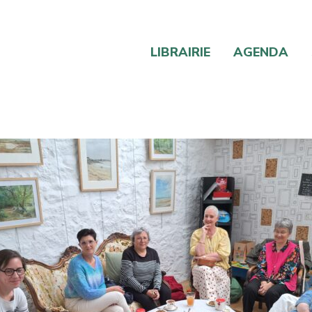
LIBRAIRIE
AGENDA