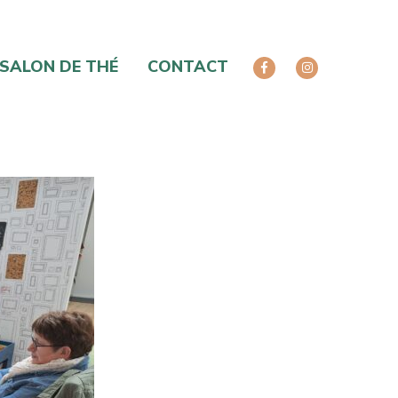
SALON DE THÉ
CONTACT