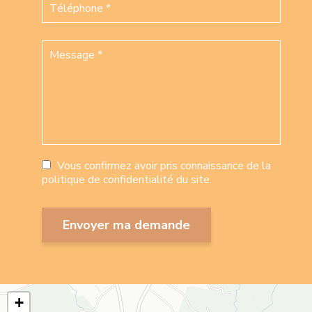
Vous confirmez avoir pris connaissance de la
politique de confidentialité du site.
+