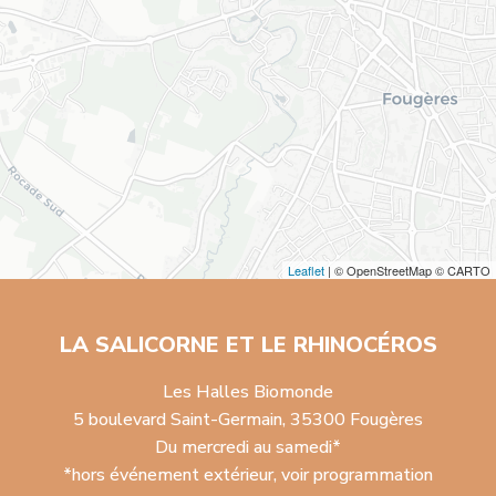
Leaflet
| © OpenStreetMap © CARTO
LA SALICORNE ET LE RHINOCÉROS
Les Halles Biomonde
5 boulevard Saint-Germain, 35300 Fougères
Du mercredi au samedi*
*hors événement extérieur, voir programmation