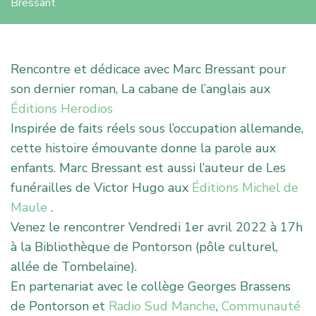
Bressant
Rencontre et dédicace avec Marc Bressant pour
son dernier roman, La cabane de l’anglais aux
Éditions Herodios
Inspirée de faits réels sous l’occupation allemande,
cette histoire émouvante donne la parole aux
enfants. Marc Bressant est aussi l’auteur de Les
funérailles de Victor Hugo aux
Éditions Michel de
Maule
.
Venez le rencontrer Vendredi 1er avril 2022 à 17h
à la Bibliothèque de Pontorson (pôle culturel,
allée de Tombelaine).
En partenariat avec le collège Georges Brassens
de Pontorson et
Radio Sud Manche
,
Communauté