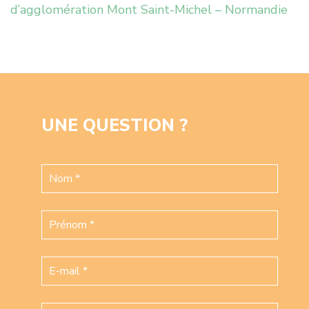
d’agglomération Mont Saint-Michel – Normandie
UNE QUESTION ?